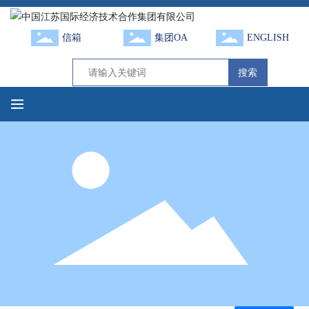
信箱
集团OA
ENGLISH
搜索