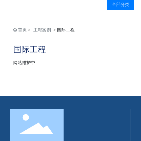
全部分类
首页
国际工程
工程案例
国际工程
网站维护中