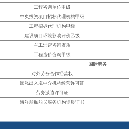
工程咨询单位甲级
中央投资项目招标代理机构甲级
工程招标代理机构甲级
建设项目环境影响评价乙级
军工涉密咨询资质
工程造价咨询甲级
国际劳务
对外劳务合作经营权
因私出入境中介机构经营许可证
劳务派遣许可证
海洋船舶船员服务机构资质证书