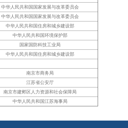
中华人民共和国国家发展与改革委员会
中华人民共和国国家发展与改革委员会
中华人民共和国住房和城乡建设部
中华人民共和国环境保护部
国家国防科技工业局
中华人民共和国住房和城乡建设部
南京市商务局
江苏省公安厅
南京市建邺区人力资源和社会保障局
中华人民共和国江苏海事局