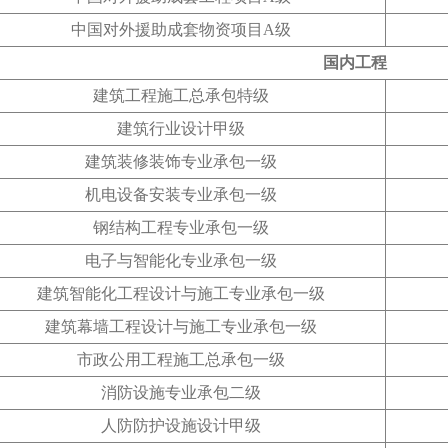
中国对外援助成套物资项目A级
国内工程
建筑工程施工总承包特级
建筑行业设计甲级
建筑装修装饰专业承包一级
机电设备安装专业承包一级
钢结构工程专业承包一级
电子与智能化专业承包一级
建筑智能化工程设计与施工专业承包一级
建筑幕墙工程设计与施工专业承包一级
市政公用工程施工总承包一级
消防设施专业承包二级
人防防护设施设计甲级