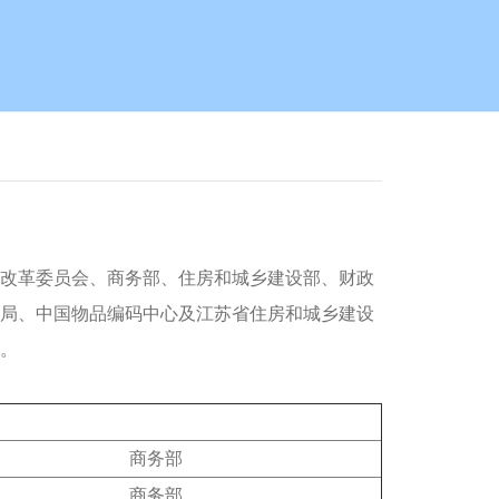
改革委员会、商务部、住房和城乡建设部、财政
局、中国物品编码中心及江苏省住房和城乡建设
质。
商务部
商务部