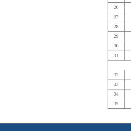
26
27
28
29
30
31
32
33
34
35