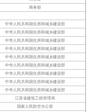
商务部
中华人民共和国住房和城乡建设部
中华人民共和国住房和城乡建设部
中华人民共和国住房和城乡建设部
中华人民共和国住房和城乡建设部
中华人民共和国住房和城乡建设部
中华人民共和国住房和城乡建设部
中华人民共和国住房和城乡建设部
中华人民共和国住房和城乡建设部
中华人民共和国住房和城乡建设部
江苏省建筑工程管理局
国家人民防空办公室