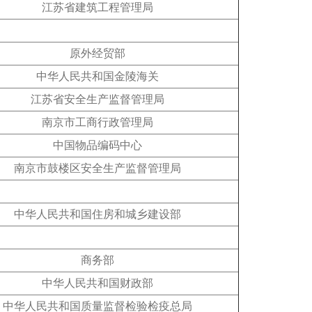
江苏省建筑工程管理局
原外经贸部
中华人民共和国金陵海关
江苏省安全生产监督管理局
南京市工商行政管理局
中国物品编码中心
南京市鼓楼区安全生产监督管理局
中华人民共和国住房和城乡建设部
商务部
中华人民共和国财政部
中华人民共和国质量监督检验检疫总局