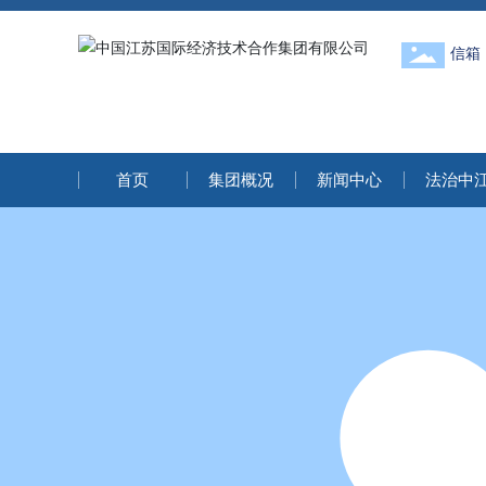
信箱
首页
集团概况
新闻中心
法治中