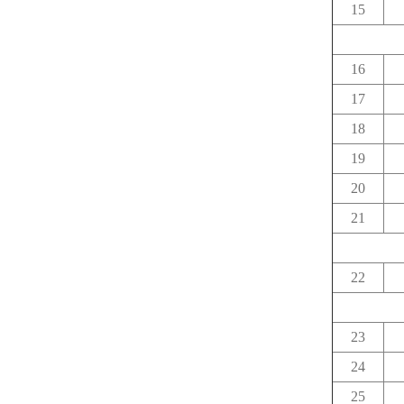
15
16
17
18
19
20
21
22
23
24
25