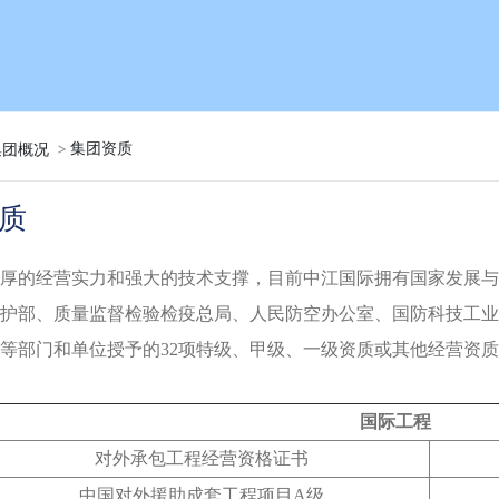
集团资质
集团概况
质
的经营实力和强大的技术支撑，目前中江国际拥有国家发展与
护部、质量监督检验检疫总局、人民防空办公室、国防科技工业
等部门和单位授予的32项特级、甲级、一级资质或其他经营资
国际工程
对外承包工程经营资格证书
中国对外援助成套工程项目A级