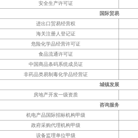
安全生产许可证
国际贸易
进出口贸易经营权
海关注册人登记证
危险化学品经营许可证
食品流通许可证
中国商品条码系统成员证
非药品类易制毒化学品经营证
城镇发展
房地产开发一级资质
咨询服务
机电产品国际招标机构甲级
政府采购代理机构甲级
设备监理单位甲级